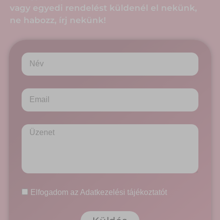
vagy egyedi rendelést küldenél el nekünk,
ne habozz, írj nekünk!
Elfogadom az Adatkezelési tájékoztatót