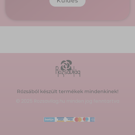
Küldés
Rózsából készült termékek mindenkinek!
© 2025 Rozsavilag.hu minden jog fenntartva