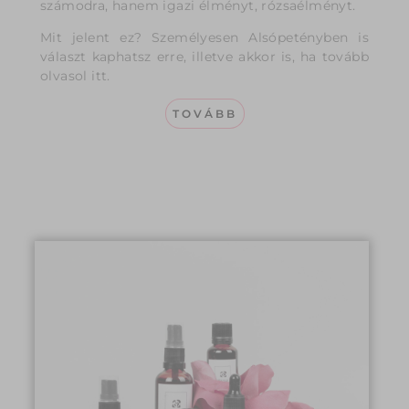
számodra, hanem igazi élményt, rózsaélményt.
Mit jelent ez? Személyesen Alsópetényben is
választ kaphatsz erre, illetve akkor is, ha tovább
olvasol itt.
TOVÁBB