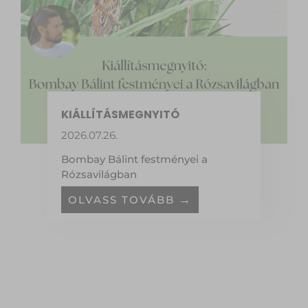
KIÁLLÍTÁSMEGNYITÓ
2026.07.26.
Bombay Bálint festményei a
Rózsavilágban
OLVASS TOVÁBB