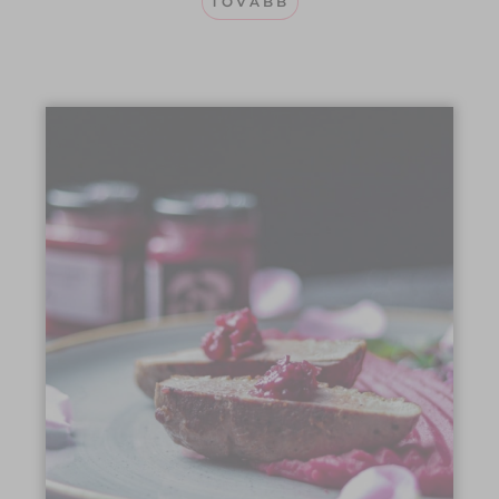
TOVÁBB