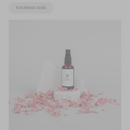
KOSÁRHOZ ADÁS