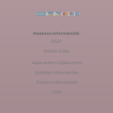
Hasznos információk:
ÁSZF
Elállási űrlap
Adatvédemi tájékoztató
Szállítási információk
Fizetési információk
GYIK