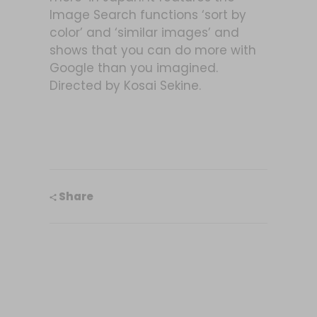
Image Search functions ‘sort by
color’ and ‘similar images’ and
shows that you can do more with
Google than you imagined.
Directed by Kosai Sekine.
Share