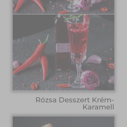
Rózsa Desszert Krém-
Karamell